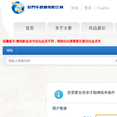
简体
|
繁体
|
English
首页
关于大赛
作品展示
温馨提示:微电影会员与论坛会员不同，登陆论坛请重新注册论坛会员号
论坛
您需要先登录才能继续本操作
用户登录