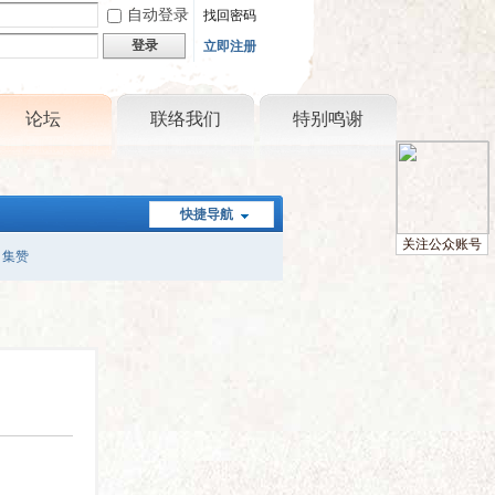
自动登录
找回密码
登录
立即注册
论坛
联络我们
特别鸣谢
快捷导航
关注公众账号
集赞