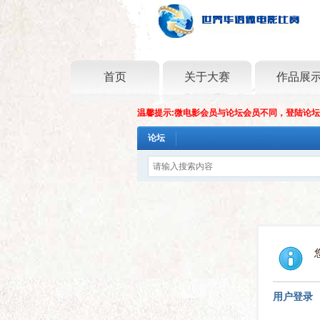
首页
关于大赛
作品展
温馨提示:微电影会员与论坛会员不同，登陆论
论坛
用户登录