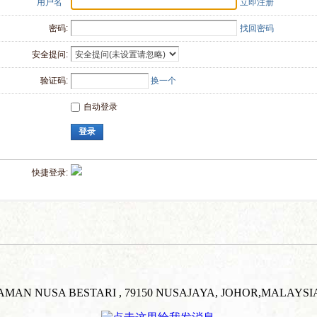
用户名
立即注册
密码:
找回密码
安全提问:
验证码:
换一个
自动登录
登录
快捷登录: