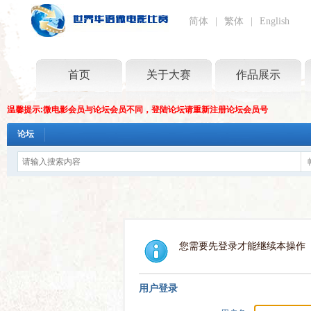
简体
|
繁体
|
English
首页
关于大赛
作品展示
温馨提示:微电影会员与论坛会员不同，登陆论坛请重新注册论坛会员号
论坛
您需要先登录才能继续本操作
用户登录