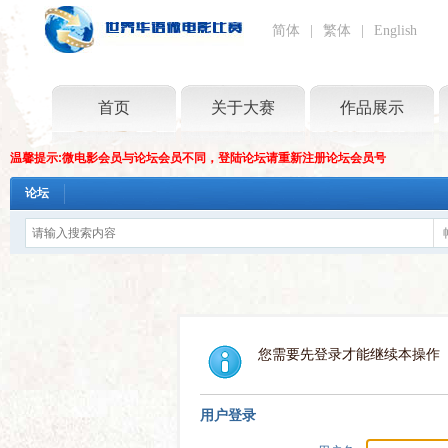
简体
|
繁体
|
English
首页
关于大赛
作品展示
温馨提示:微电影会员与论坛会员不同，登陆论坛请重新注册论坛会员号
论坛
您需要先登录才能继续本操作
用户登录