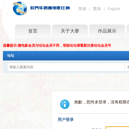
简体
|
繁体
|
English
首页
关于大赛
作品展示
温馨提示:微电影会员与论坛会员不同，登陆论坛请重新注册论坛会员号
论坛
抱歉，您尚未登录，没有权限
用户登录