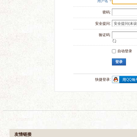
用户名
密码:
安全提问:
验证码:
自动登录
登录
快捷登录: