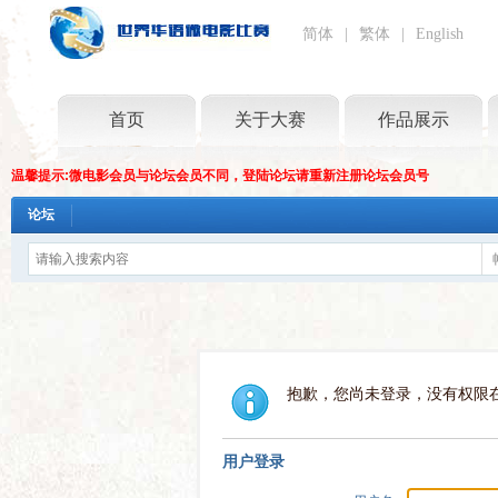
简体
|
繁体
|
English
首页
关于大赛
作品展示
温馨提示:微电影会员与论坛会员不同，登陆论坛请重新注册论坛会员号
论坛
抱歉，您尚未登录，没有权限
用户登录