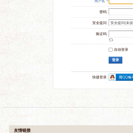
用户名
密码:
安全提问:
验证码:
自动登录
登录
快捷登录: