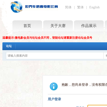
简体
|
繁体
|
English
首页
关于大赛
作品展示
温馨提示:微电影会员与论坛会员不同，登陆论坛请重新注册论坛会员号
论坛
抱歉，您尚未登录，没有权限
用户登录