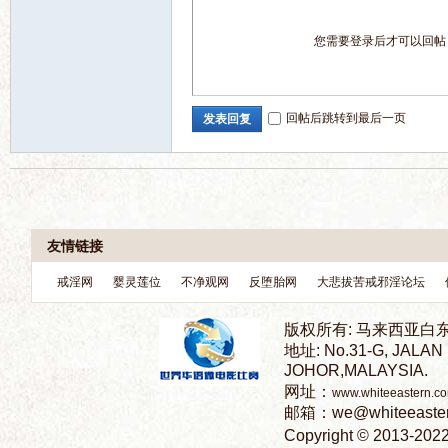
您需要登录后才可以回
回帖后跳转到最后一页
发表回复
坛