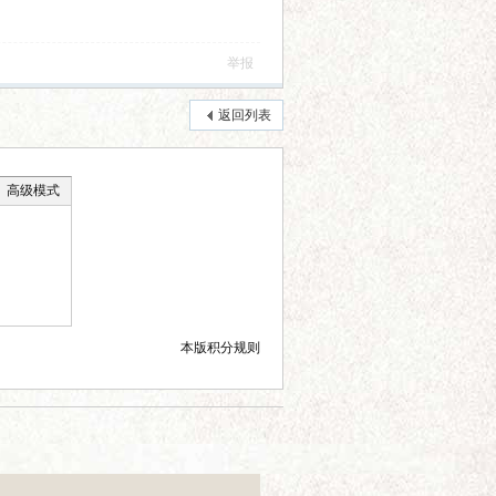
举报
返回列表
高级模式
本版积分规则