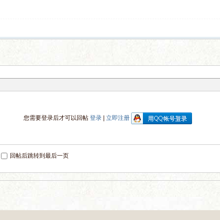
您需要登录后才可以回帖
登录
|
立即注册
回帖后跳转到最后一页