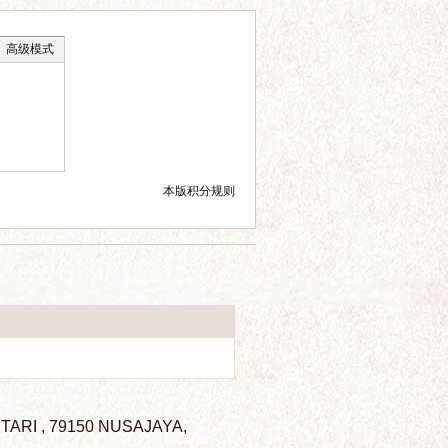
高级模式
本版积分规则