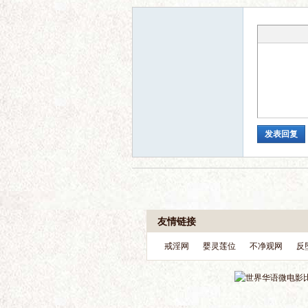
坛
发表回复