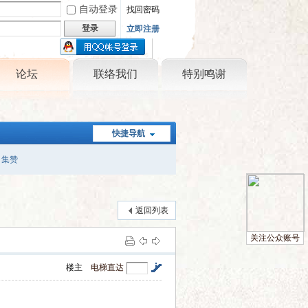
自动登录
找回密码
登录
立即注册
只需一步，快速开始
论坛
联络我们
特别鸣谢
快捷导航
集赞
返回列表
关注公众账号
楼主
电梯直达