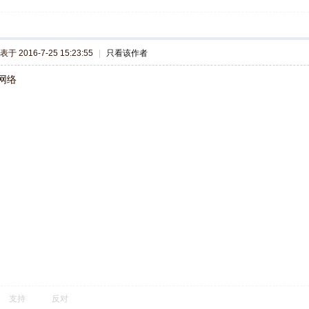
表于 2016-7-25 15:23:55
|
只看该作者
网络
支持
反对