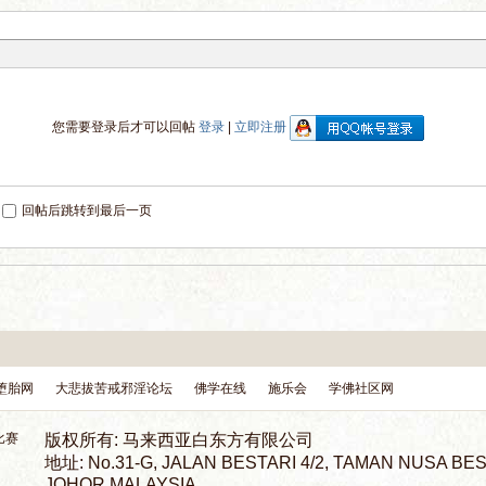
您需要登录后才可以回帖
登录
|
立即注册
回帖后跳转到最后一页