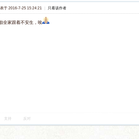
表于 2016-7-25 15:24:21
|
只看该作者
胎全家跟着不安生，唉
支持
反对