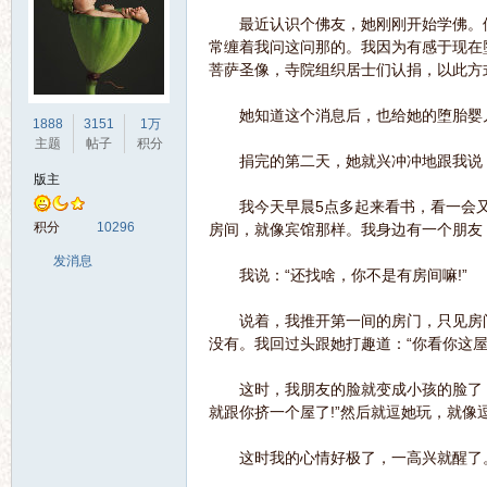
最近认识个佛友，她刚刚开始学佛。佛
常缠着我问这问那的。我因为有感于现在
菩萨圣像，寺院组织居士们认捐，以此方
她知道这个消息后，也给她的堕胎婴儿
界
1888
3151
1万
主题
帖子
积分
捐完的第二天，她就兴冲冲地跟我说
版主
我今天早晨5点多起来看书，看一会又
积分
10296
房间，就像宾馆那样。我身边有一个朋友，
发消息
我说：“还找啥，你不是有房间嘛!”
说着，我推开第一间的房门，只见房间
华
没有。我回过头跟她打趣道：“你看你这屋
这时，我朋友的脸就变成小孩的脸了，
就跟你挤一个屋了!”然后就逗她玩，就像
这时我的心情好极了，一高兴就醒了