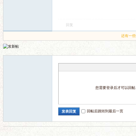
语
回复
还有一些
微
您需要登录后才可以回
回帖后跳转到最后一页
发表回复