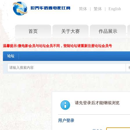
简体
|
繁体
|
English
首页
关于大赛
作品展示
温馨提示:微电影会员与论坛会员不同，登陆论坛请重新注册论坛会员号
论坛
请先登录后才能继续浏览
用户登录