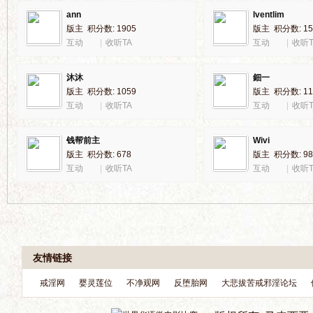
ann
lventlim
版主 积分数: 1905
版主 积分数: 15
互动
|
收听TA
互动
|
收听T
界
沐沐
鈿一
版主 积分数: 1059
版主 积分数: 11
互动
|
收听TA
互动
|
收听T
钱帮前主
Wivi
版主 积分数: 678
版主 积分数: 98
互动
|
收听TA
互动
|
收听T
华