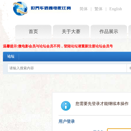
简体
|
繁体
|
English
首页
关于大赛
作品展示
温馨提示:微电影会员与论坛会员不同，登陆论坛请重新注册论坛会员号
论坛
您需要先登录才能继续本操作
用户登录