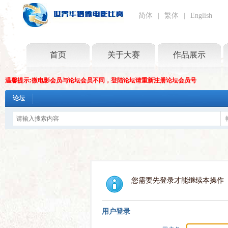
简体
|
繁体
|
English
首页
关于大赛
作品展示
温馨提示:微电影会员与论坛会员不同，登陆论坛请重新注册论坛会员号
论坛
您需要先登录才能继续本操作
用户登录