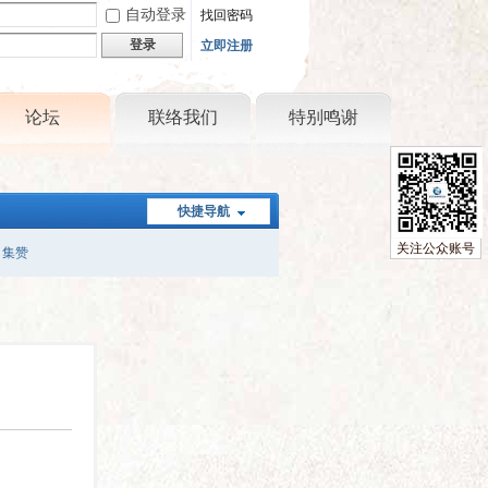
自动登录
找回密码
登录
立即注册
论坛
联络我们
特别鸣谢
快捷导航
关注公众账号
集赞