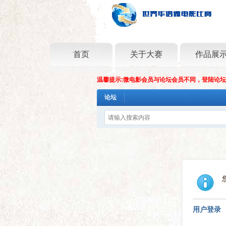
首页
关于大赛
作品展
温馨提示:微电影会员与论坛会员不同，登陆论
论坛
用户登录