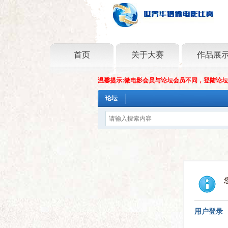
首页
关于大赛
作品展
温馨提示:微电影会员与论坛会员不同，登陆论
论坛
用户登录