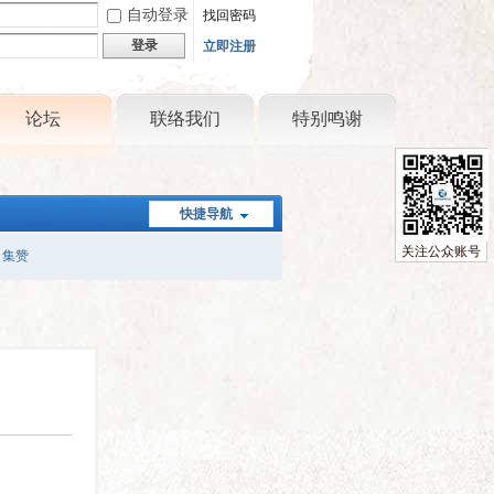
自动登录
找回密码
登录
立即注册
论坛
联络我们
特别鸣谢
快捷导航
关注公众账号
集赞