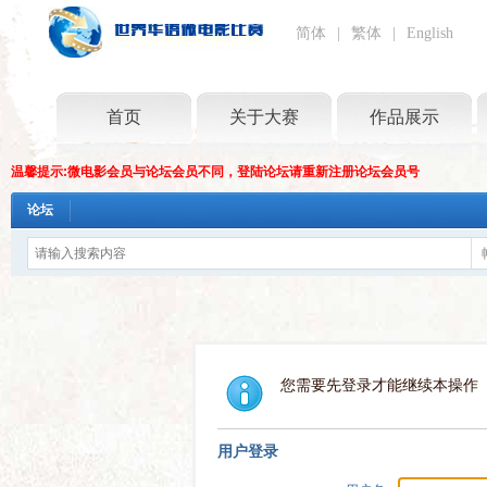
简体
|
繁体
|
English
首页
关于大赛
作品展示
温馨提示:微电影会员与论坛会员不同，登陆论坛请重新注册论坛会员号
论坛
您需要先登录才能继续本操作
用户登录