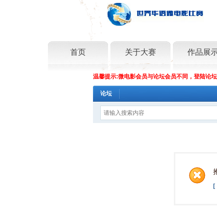
首页
关于大赛
作品展
温馨提示:微电影会员与论坛会员不同，登陆论
论坛