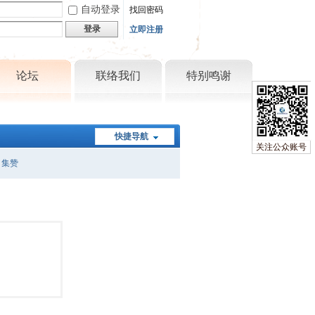
自动登录
找回密码
登录
立即注册
论坛
联络我们
特别鸣谢
快捷导航
关注公众账号
集赞