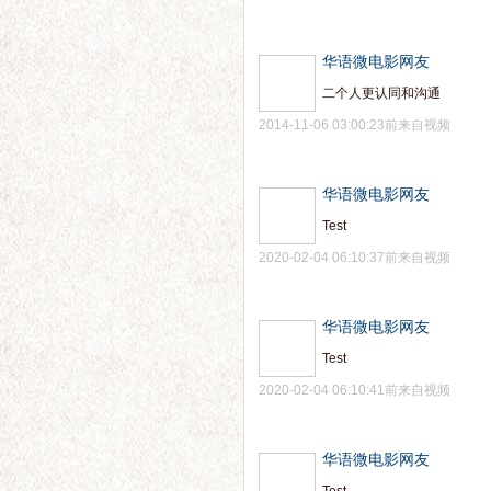
华语微电影网友
二个人更认同和沟通
2014-11-06 03:00:23前来自视频
华语微电影网友
Test
2020-02-04 06:10:37前来自视频
华语微电影网友
Test
2020-02-04 06:10:41前来自视频
华语微电影网友