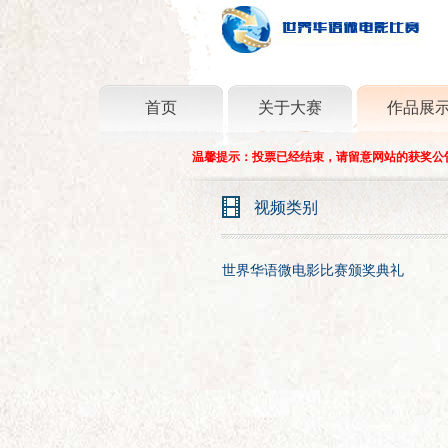
首页
关于大赛
作品展
温馨提示：投票已经结束，请留意网站的获奖公
视频类别
世界华语微电影比赛颁奖典礼