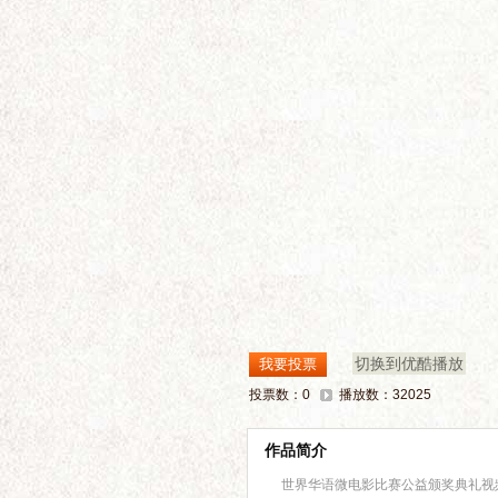
切换到优酷播放
投票数：0
播放数：32025
作品简介
世界华语微电影比赛公益颁奖典礼视