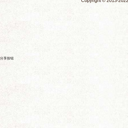
坛
分享按钮