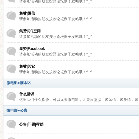
请参加活动的朋友按照论坛例子发帖哦！^_^
集赞|微信
语
请参加活动的朋友按照论坛例子发帖哦！^_^
集赞|QQ空间
请参加活动的朋友按照论坛例子发帖哦！^_^
集赞|Facebook
请参加活动的朋友按照论坛例子发帖哦！^_^
集赞|其它
请参加活动的朋友按照论坛例子发帖哦！^_^
微
微电影●灌水区
什么都谈
这里我们什么都谈，可以无关微电影，无关反堕胎，谈亲情，谈爱情，谈
微电影●公告
公告|问题|帮助