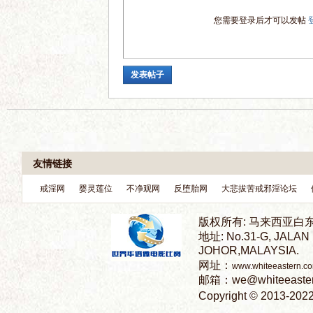
您需要登录后才可以发帖
语
发表帖子
微