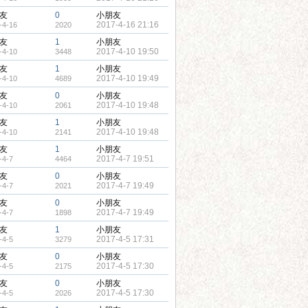
友
0
小朋友
2017-4-16 21:16
-4-16
2020
友
1
小朋友
2017-4-10 19:50
-4-10
3448
友
1
小朋友
2017-4-10 19:49
-4-10
4689
友
0
小朋友
2017-4-10 19:48
-4-10
2061
友
1
小朋友
2017-4-10 19:48
-4-10
2141
友
1
小朋友
2017-4-7 19:51
-4-7
4464
友
0
小朋友
2017-4-7 19:49
-4-7
2021
友
0
小朋友
2017-4-7 19:49
-4-7
1898
友
1
小朋友
2017-4-5 17:31
-4-5
3279
友
0
小朋友
2017-4-5 17:30
-4-5
2175
友
0
小朋友
2017-4-5 17:30
-4-5
2026