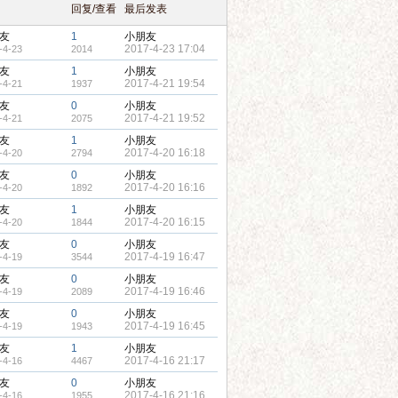
回复/查看
最后发表
友
1
小朋友
2017-4-23 17:04
-4-23
2014
友
1
小朋友
2017-4-21 19:54
-4-21
1937
友
0
小朋友
2017-4-21 19:52
-4-21
2075
友
1
小朋友
2017-4-20 16:18
-4-20
2794
友
0
小朋友
2017-4-20 16:16
-4-20
1892
友
1
小朋友
2017-4-20 16:15
-4-20
1844
友
0
小朋友
2017-4-19 16:47
-4-19
3544
友
0
小朋友
2017-4-19 16:46
-4-19
2089
友
0
小朋友
2017-4-19 16:45
-4-19
1943
友
1
小朋友
2017-4-16 21:17
-4-16
4467
友
0
小朋友
2017-4-16 21:16
-4-16
1955