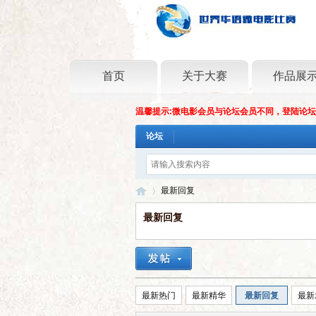
首页
关于大赛
作品展
温馨提示:微电影会员与论坛会员不同，登陆论
论坛
最新回复
最新回复
世
›
最新热门
最新精华
最新回复
最新