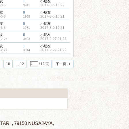
友
1
小朋友
2017-3-5 16:22
-3-5
3241
友
0
小朋友
2017-3-5 16:21
-3-5
1908
友
0
小朋友
2017-3-5 16:21
-3-5
1971
友
0
小朋友
2017-2-27 21:23
-2-27
3403
友
1
小朋友
2017-2-27 21:22
-2-27
3014
10
... 12
/ 12 页
下一页