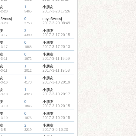
友
1
小朋友
2017-3-28 17:26
-2-28
5465
e3Ancsj
0
deye3Ancsj
2017-3-20 08:49
-3-20
2753
友
2
小朋友
2017-3-17 20:15
-3-17
4390
友
0
小朋友
2017-3-17 20:13
-3-17
1868
友
0
小朋友
2017-3-11 19:59
-3-11
1972
友
1
小朋友
2017-3-11 19:58
-3-11
2012
友
1
小朋友
2017-3-10 20:19
-3-10
4173
友
1
小朋友
2017-3-10 20:17
-3-10
4323
友
0
小朋友
2017-3-10 20:15
-3-10
1846
友
0
小朋友
2017-3-10 20:15
-3-10
1876
友
2
小朋友
2017-3-5 16:23
-3-5
3219