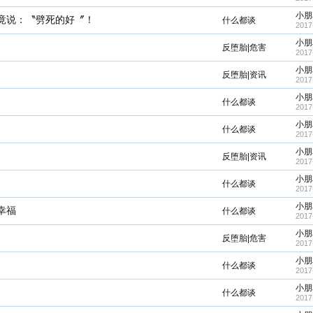
小朋
竟说：〝劈死的好〞！
什么都谈
2017
小朋
反堕胎|危害
2017
小朋
反堕胎|资讯
2017
小朋
什么都谈
2017
小朋
什么都谈
2017
小朋
反堕胎|资讯
2017
小朋
什么都谈
2017
小朋
幸福
什么都谈
2017
小朋
反堕胎|危害
2017
小朋
什么都谈
2017
小朋
什么都谈
2017