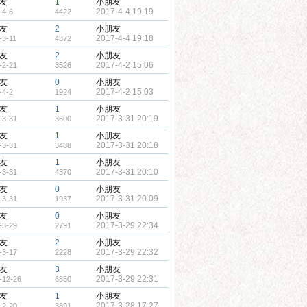
友
1
小朋友
2017-4-4 19:19
-4-6
4422
友
2
小朋友
2017-4-4 19:18
-3-11
4372
友
2
小朋友
2017-4-2 15:06
-2-21
3526
友
0
小朋友
2017-4-2 15:03
-4-2
1924
友
1
小朋友
2017-3-31 20:19
-3-31
3600
友
1
小朋友
2017-3-31 20:18
-3-31
3488
友
1
小朋友
2017-3-31 20:10
-3-31
4370
友
0
小朋友
2017-3-31 20:09
-3-31
1937
友
0
小朋友
2017-3-29 22:34
-3-29
2791
友
2
小朋友
2017-3-29 22:32
-3-17
2228
友
3
小朋友
2017-3-29 22:31
-12-26
6850
友
1
小朋友
2017-3-28 17:27
-2-20
3891