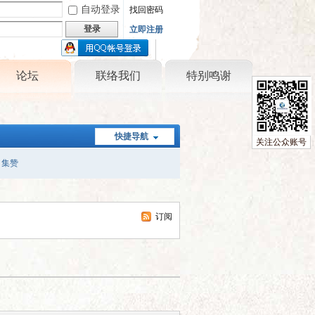
自动登录
找回密码
登录
立即注册
只需一步，快速开始
论坛
联络我们
特别鸣谢
快捷导航
关注公众账号
集赞
订阅