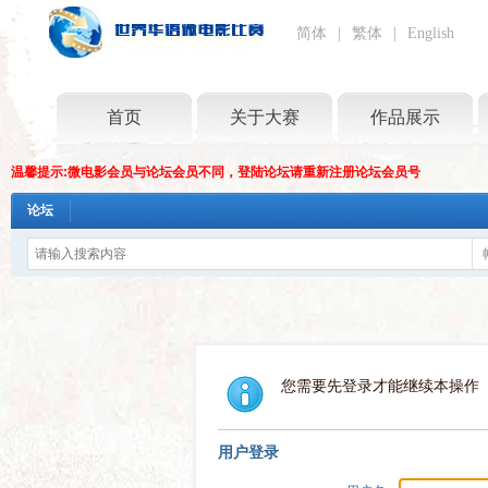
简体
|
繁体
|
English
首页
关于大赛
作品展示
温馨提示:微电影会员与论坛会员不同，登陆论坛请重新注册论坛会员号
论坛
您需要先登录才能继续本操作
用户登录