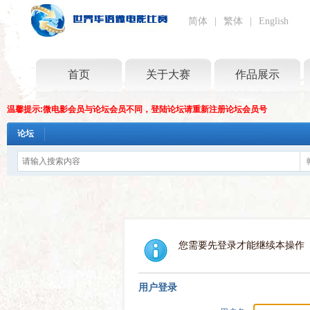
简体
|
繁体
|
English
首页
关于大赛
作品展示
温馨提示:微电影会员与论坛会员不同，登陆论坛请重新注册论坛会员号
论坛
您需要先登录才能继续本操作
用户登录