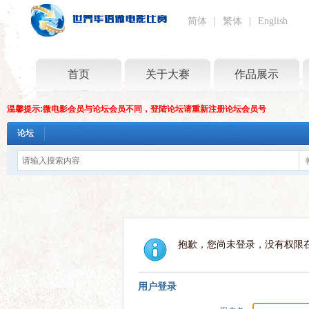
简体
|
繁体
|
English
首页
关于大赛
作品展示
温馨提示:微电影会员与论坛会员不同，登陆论坛请重新注册论坛会员号
论坛
抱歉，您尚未登录，没有权限
用户登录