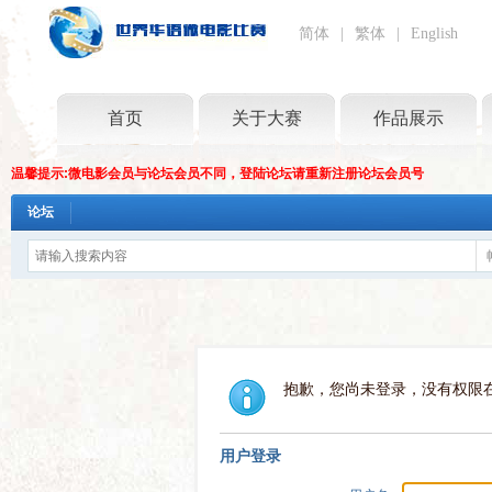
简体
|
繁体
|
English
首页
关于大赛
作品展示
温馨提示:微电影会员与论坛会员不同，登陆论坛请重新注册论坛会员号
论坛
抱歉，您尚未登录，没有权限
用户登录