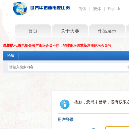
简体
|
繁体
|
English
首页
关于大赛
作品展示
温馨提示:微电影会员与论坛会员不同，登陆论坛请重新注册论坛会员号
论坛
抱歉，您尚未登录，没有权限
用户登录