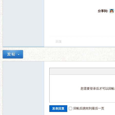
分享到:
回复
您需要登录后才可以回
回帖后跳转到最后一页
发表回复