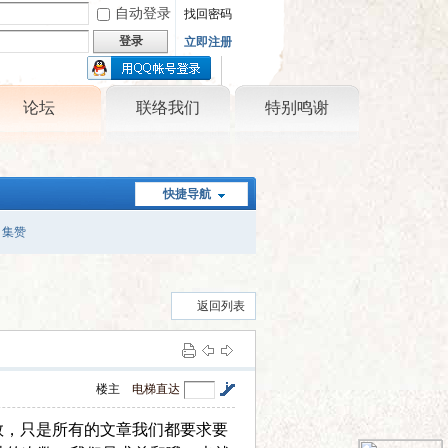
自动登录
找回密码
登录
立即注册
只需一步，快速开始
论坛
联络我们
特别鸣谢
快捷导航
集赞
返回列表
楼主
电梯直达
数，只是所有的文章我们都要求要