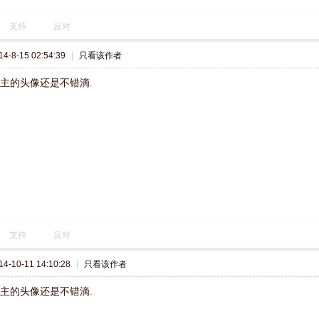
支持
反对
-8-15 02:54:39
|
只看该作者
楼主的头像还是不错滴
支持
反对
-10-11 14:10:28
|
只看该作者
楼主的头像还是不错滴