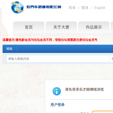
简体
|
繁体
|
English
首页
关于大赛
作品展示
温馨提示:微电影会员与论坛会员不同，登陆论坛请重新注册论坛会员号
论坛
请先登录后才能继续浏览
用户登录