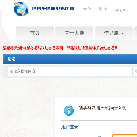
简体
|
繁体
|
English
首页
关于大赛
作品展示
温馨提示:微电影会员与论坛会员不同，登陆论坛请重新注册论坛会员号
论坛
请先登录后才能继续浏览
用户登录