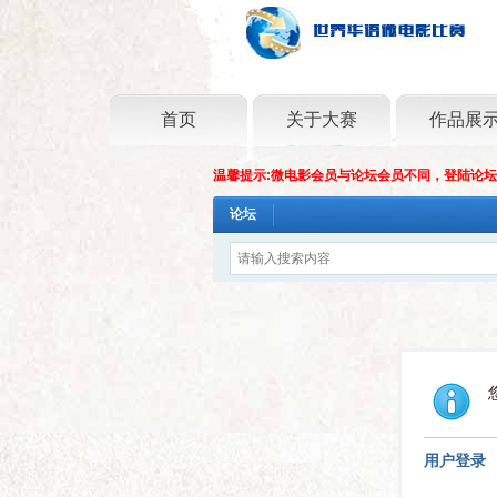
首页
关于大赛
作品展
温馨提示:微电影会员与论坛会员不同，登陆论
论坛
用户登录