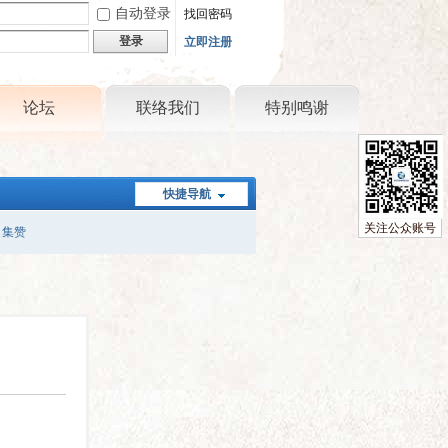
自动登录
找回密码
登录
立即注册
论坛
联络我们
特别鸣谢
快捷导航
关注公众账号
集赞