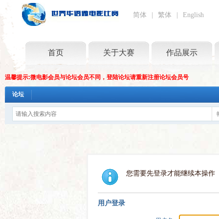
简体
|
繁体
|
English
首页
关于大赛
作品展示
温馨提示:微电影会员与论坛会员不同，登陆论坛请重新注册论坛会员号
论坛
您需要先登录才能继续本操作
用户登录