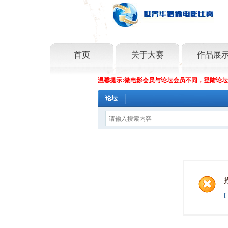
首页
关于大赛
作品展
温馨提示:微电影会员与论坛会员不同，登陆论
论坛