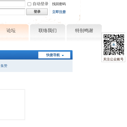
自动登录
找回密码
登录
立即注册
论坛
联络我们
特别鸣谢
快捷导航
关注公众账号
集赞