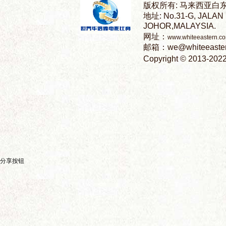
语
微
分享按钮