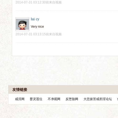
2014-07-31 03:12:30前来自视频
lui cy
Very nice
2014-07-31 03:13:15前来自视频
友情链接
戒淫网
婴灵莲位
不净观网
反堕胎网
大悲拔苦戒邪淫论坛