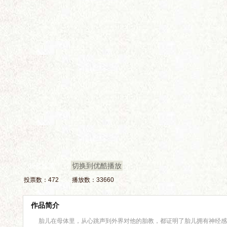
切换到优酷播放
投票数：472
播放数：33660
作品简介
胎儿在母体里，从心跳声到外界对他的胎教，都证明了胎儿拥有神经感