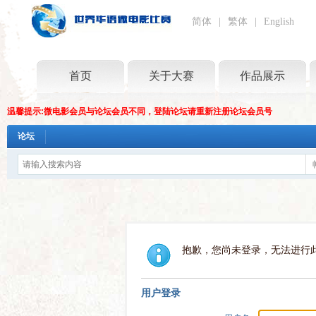
简体
|
繁体
|
English
首页
关于大赛
作品展示
温馨提示:微电影会员与论坛会员不同，登陆论坛请重新注册论坛会员号
论坛
抱歉，您尚未登录，无法进行
用户登录