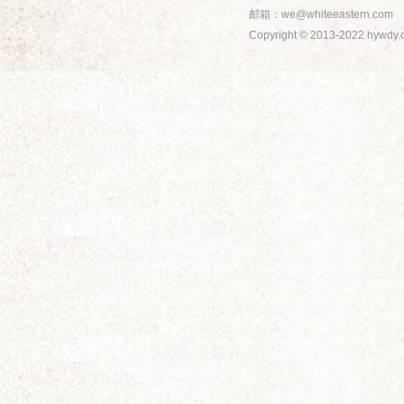
邮箱：
we@whiteeastern.com
Copyright © 2013-2022 hyw