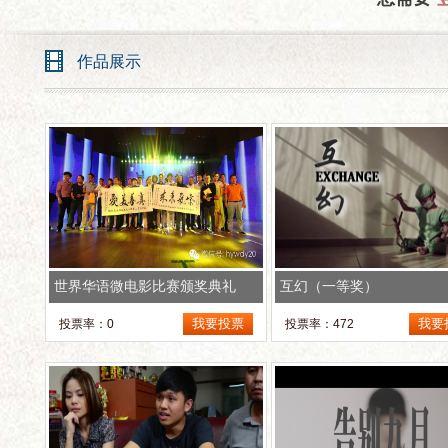
作品展示
世界华语微电影比赛颁奖典礼
互幻（一等奖）
投票率：0
投票率：472