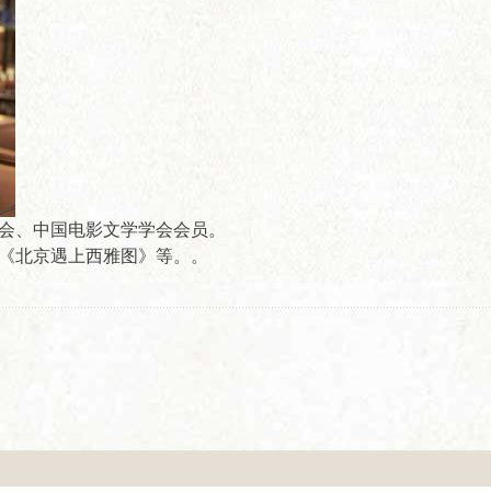
会、中国电影文学学会会员。
《北京遇上西雅图》等。。