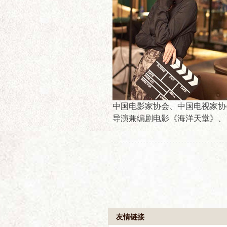
中国电影家协会、中国电视家协
导演兼编剧电影《海洋天堂》、
友情链接