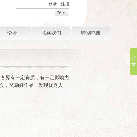
登录
|
注册
论坛
联络我们
特别鸣谢
各界有一定资质，有一定影响力
会，奖励好作品，发现优秀人