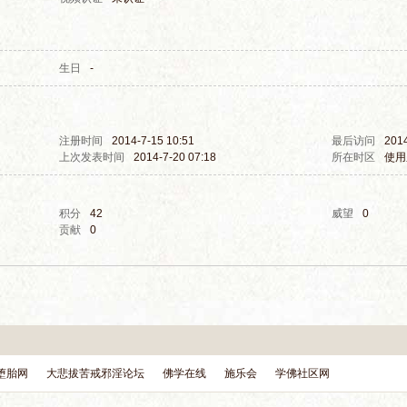
生日
-
注册时间
2014-7-15 10:51
最后访问
2014
上次发表时间
2014-7-20 07:18
所在时区
使用
积分
42
威望
0
贡献
0