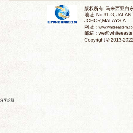
语
微
分享按钮