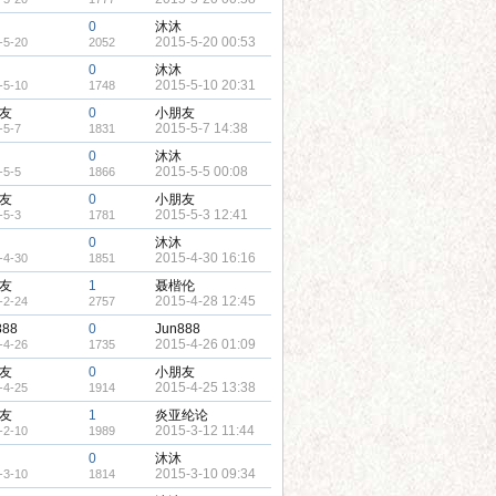
0
沐沐
2015-5-20 00:53
-5-20
2052
0
沐沐
2015-5-10 20:31
-5-10
1748
友
0
小朋友
2015-5-7 14:38
-5-7
1831
0
沐沐
2015-5-5 00:08
-5-5
1866
友
0
小朋友
2015-5-3 12:41
-5-3
1781
0
沐沐
2015-4-30 16:16
-4-30
1851
友
1
聂楷伦
2015-4-28 12:45
-2-24
2757
888
0
Jun888
2015-4-26 01:09
-4-26
1735
友
0
小朋友
2015-4-25 13:38
-4-25
1914
友
1
炎亚纶论
2015-3-12 11:44
-2-10
1989
0
沐沐
2015-3-10 09:34
-3-10
1814