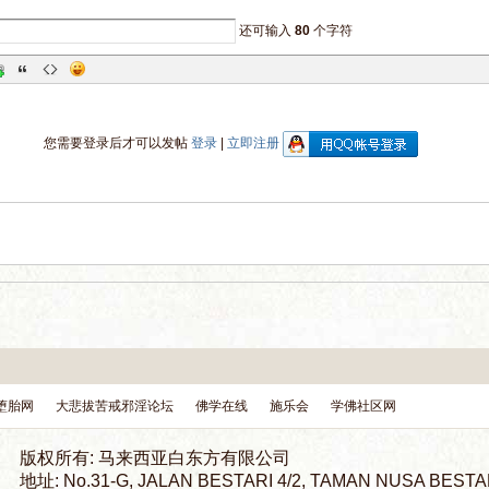
还可输入
80
个字符
您需要登录后才可以发帖
登录
|
立即注册