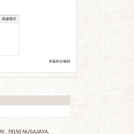
高级模式
本版积分规则