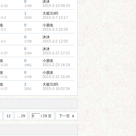
0
沐沐
2015-3-10 09:33
-3-10
1709
1
大挺3185
2015-3-7 13:17
-3-3
2034
友
0
小朋友
2015-3-3 10:34
-3-3
1763
0
沐沐
2015-3-2 12:05
-3-2
1738
0
沐沐
2015-2-27 17:21
-2-27
1764
友
0
小朋友
2015-2-23 16:19
-2-23
1961
友
0
小朋友
2015-2-21 16:45
-2-21
1749
友
2
大挺3185
2015-2-16 02:34
-1-27
2051
12
... 29
/ 29 页
下一页