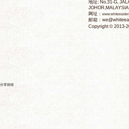
坛
分享按钮